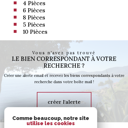
4 Pièces
6 Pièces
8 Pièces
5 Pièces
10 Pièces
Vous n'avez pas trouvé
LE BIEN CORRESPONDANT À VOTRE
RECHERCHE ?
Créer une alerte email et recevez les biens correspondants à votre
recherche dans votre boîte mail !
créer l'alerte
Comme beaucoup, notre site
utilise les cookies