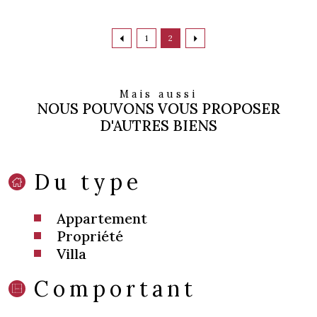
1
2
Mais aussi
NOUS POUVONS VOUS PROPOSER
D'AUTRES BIENS
Du type
Appartement
Propriété
Villa
Comportant