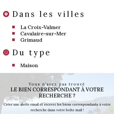
Dans les villes
La Croix-Valmer
Cavalaire-sur-Mer
Grimaud
Du type
Maison
Vous n'avez pas trouvé
LE BIEN CORRESPONDANT À VOTRE
RECHERCHE ?
Créer une alerte email et recevez les biens correspondants à votre
recherche dans votre boîte mail !