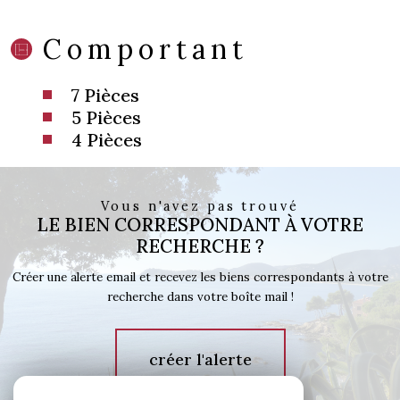
Comportant
7 Pièces
5 Pièces
4 Pièces
Vous n'avez pas trouvé
LE BIEN CORRESPONDANT À VOTRE
RECHERCHE ?
Créer une alerte email et recevez les biens correspondants à votre
recherche dans votre boîte mail !
créer l'alerte