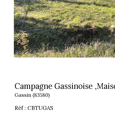
Campagne Gassinoise ,Mais
Gassin (83580)
Réf : CBTUGAS