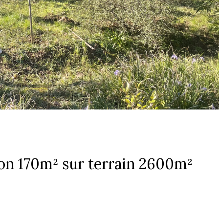
on 170m² sur terrain 2600m²