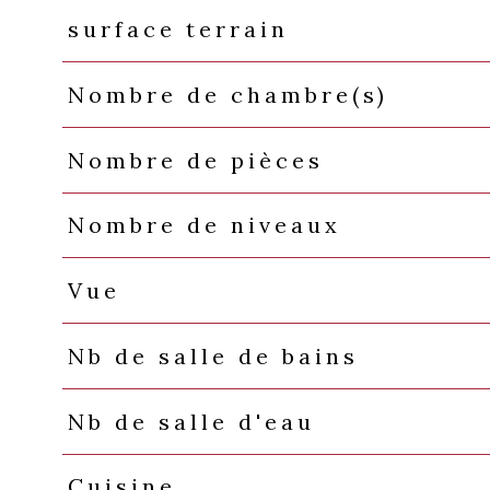
surface terrain
Nombre de chambre(s)
Nombre de pièces
Nombre de niveaux
Vue
Nb de salle de bains
Nb de salle d'eau
Cuisine