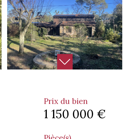
Prix du bien
1 150 000 €
Pièce(s)