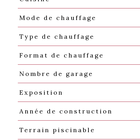
Mode de chauffage
Type de chauffage
Format de chauffage
Nombre de garage
Exposition
Année de construction
Terrain piscinable