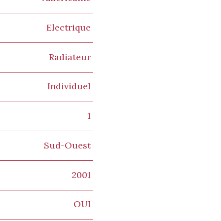
Electrique
Radiateur
Individuel
1
Sud-Ouest
2001
OUI