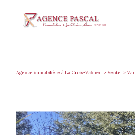
Agence immobilière à La Croix-Valmer
Vente
Var