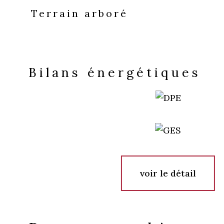
Terrain arboré
Bilans énergétiques
voir le détail